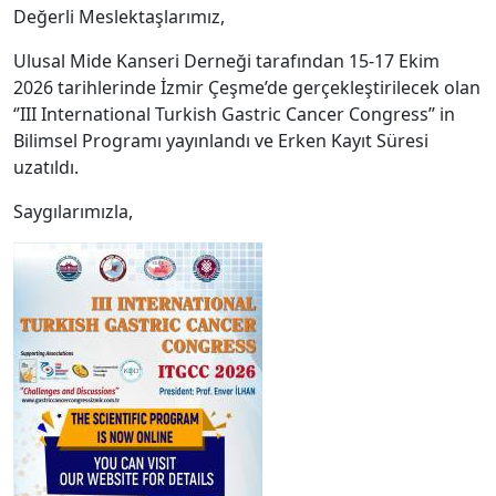
Değerli Meslektaşlarımız,
Ulusal Mide Kanseri Derneği tarafından 15-17 Ekim
2026 tarihlerinde İzmir Çeşme’de gerçekleştirilecek olan
‘’III International Turkish Gastric Cancer Congress’’ in
Bilimsel Programı yayınlandı ve Erken Kayıt Süresi
uzatıldı.
Saygılarımızla,