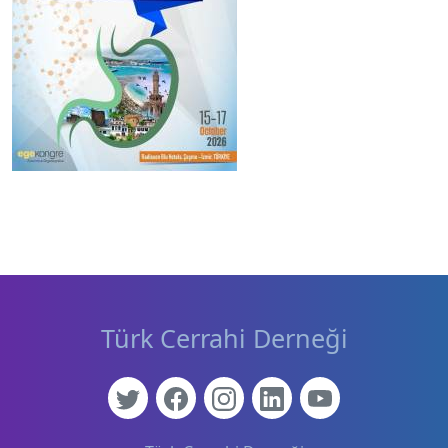
Türk Cerrahi Derneği