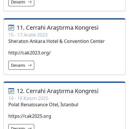
Devamı
11. Cerrahi Araştırma Kongresi
15 - 17 Aralık 2023
Sheraton Ankara Hotel & Convention Center
http://cak2023.org/
Devamı
12. Cerrahi Araştırma Kongresi
14 - 16 Kasım 2025
Polat Renaissance Otel, İstanbul
https://cak2025.org
Devamı