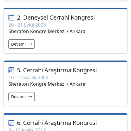
2. Deneysel Cerrahi Kongresi
20 - 21 Eylül 2003
Sheraton Kongre Merkezi / Ankara
Devamı
5. Cerrahi Araştırma Kongresi
10 - 12 Aralık 2009
Sheraton Kongre Merkezi / Ankara
Devamı
6. Cerrahi Araştırma Kongresi
8 - 10 Aralık 2011