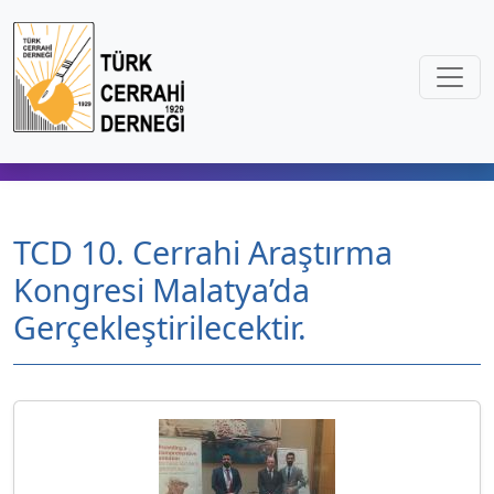
TCD 10. Cerrahi Araştırma
Kongresi Malatya’da
Gerçekleştirilecektir.