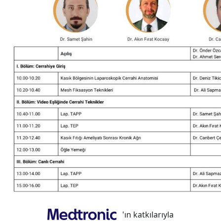
'ın katkılarıyla