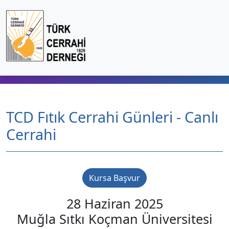
TCD Fıtık Cerrahi Günleri - Canlı
Cerrahi
Kursa Başvur
28 Haziran 2025
Muğla Sıtkı Koçman Üniversitesi